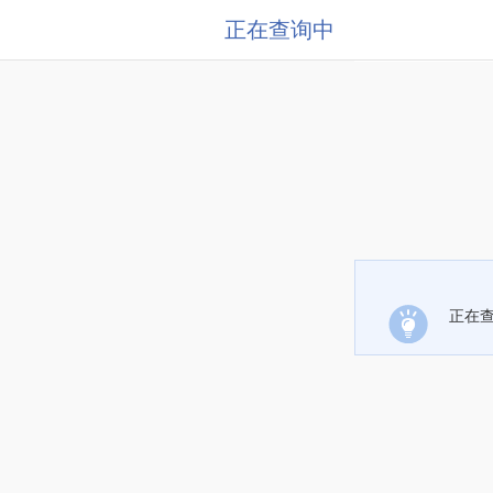
正在查询中
正在