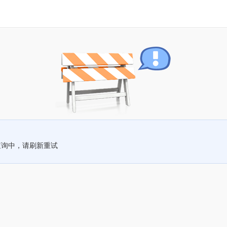
查询中，请刷新重试