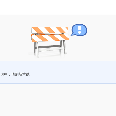
查询中，请刷新重试