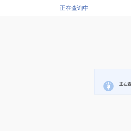
正在查询中
正在