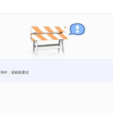
查询中，请刷新重试