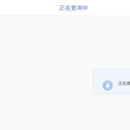
正在查询中
正在