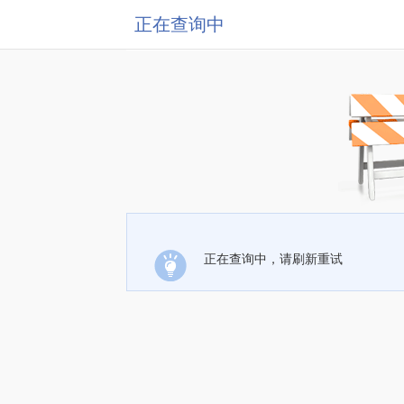
正在查询中
正在查询中，请刷新重试