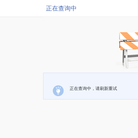
正在查询中
正在查询中，请刷新重试