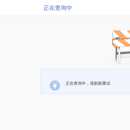
正在查询中
正在查询中，请刷新重试