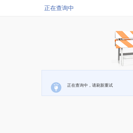
正在查询中
正在查询中，请刷新重试