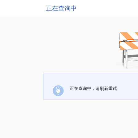
正在查询中
正在查询中，请刷新重试