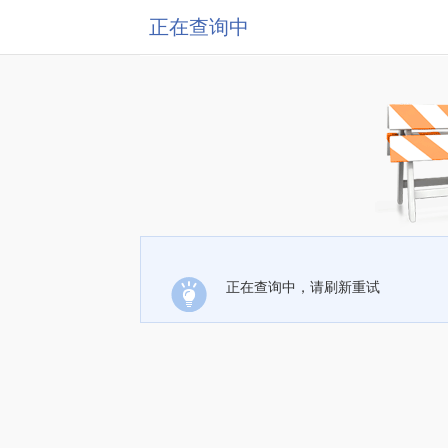
正在查询中
正在查询中，请刷新重试