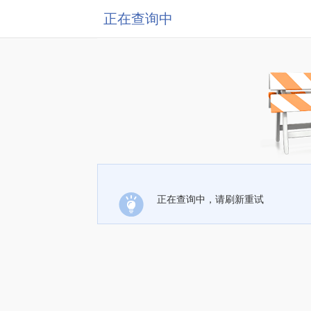
正在查询中
正在查询中，请刷新重试