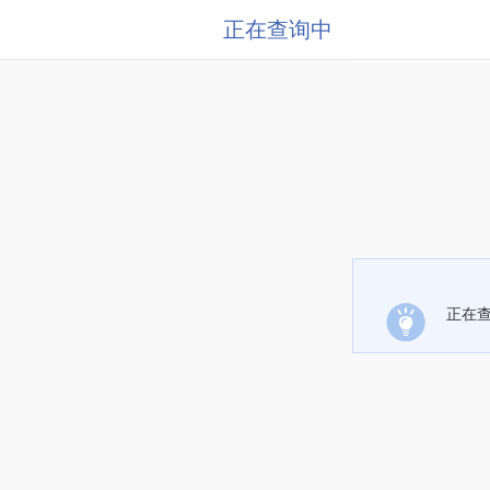
正在查询中
正在