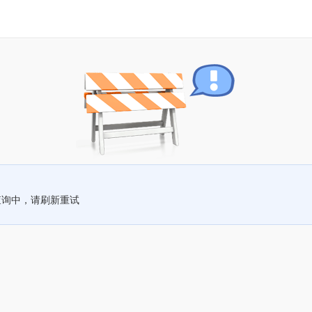
查询中，请刷新重试